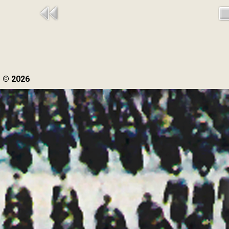
© 2026