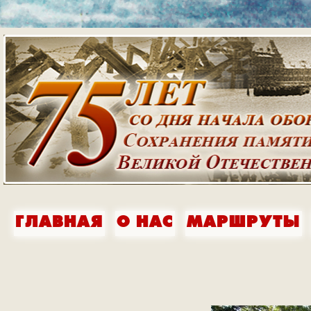
ГЛАВНАЯ
О НАС
МАРШРУТЫ